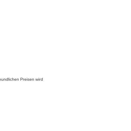
eundlichen Preisen wird