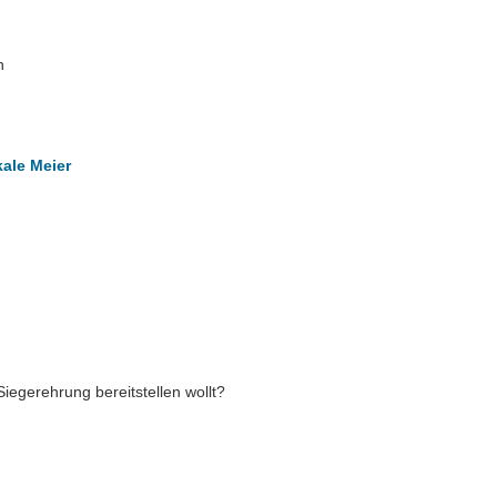
n
ale Meier
Siegerehrung bereitstellen wollt?