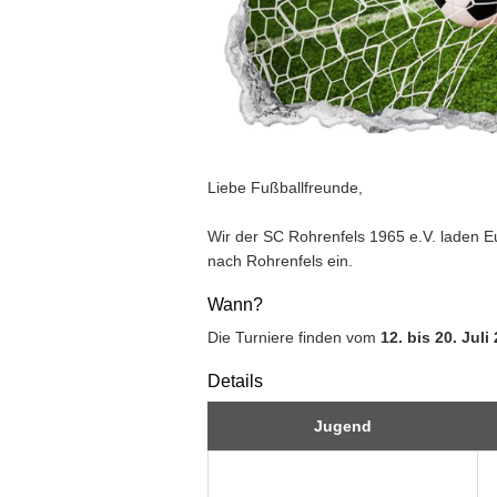
Liebe Fußballfreunde,
Wir der SC Rohrenfels 1965 e.V. laden E
nach Rohrenfels ein.
Wann?
Die Turniere finden vom
12. bis 20. Juli
Details
Jugend