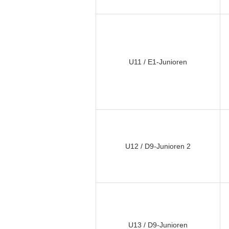
U11 / E1-Junioren
U12 / D9-Junioren 2
U13 / D9-Junioren