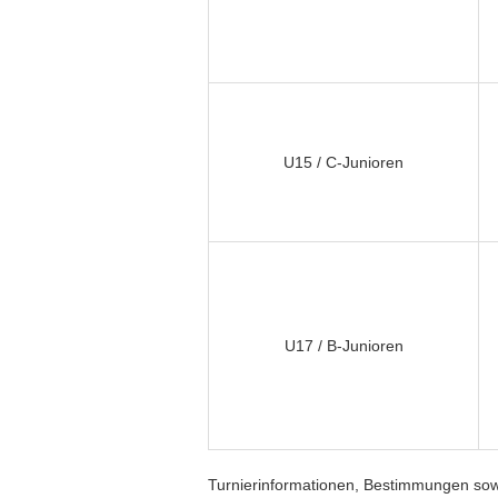
U15 / C-Junioren
U17 / B-Junioren
Turnierinformationen, Bestimmungen sowi